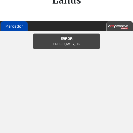
Lanús
Marcador