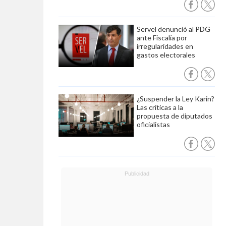
Servel denunció al PDG
ante Fiscalía por
irregularidades en
gastos electorales
¿Suspender la Ley Karin?
Las críticas a la
propuesta de diputados
oficialistas