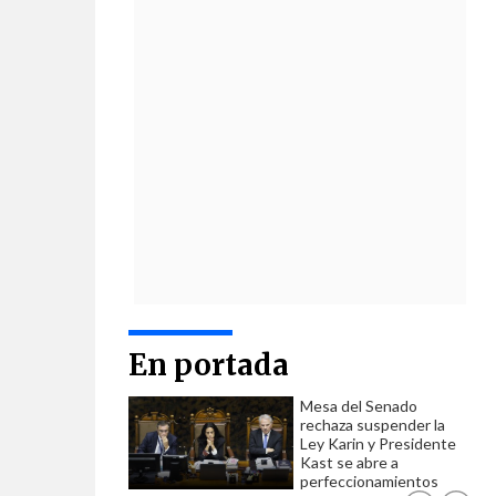
En portada
Mesa del Senado
rechaza suspender la
Ley Karin y Presidente
Kast se abre a
perfeccionamientos