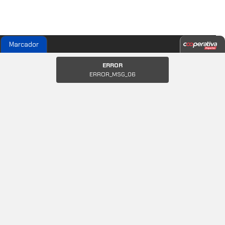
Marcador