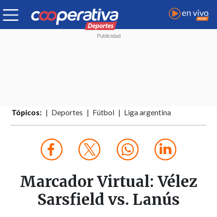
Tópicos:
Deportes
Fútbol
Liga argentina
Marcador Virtual: Vélez
Sarsfield vs. Lanús