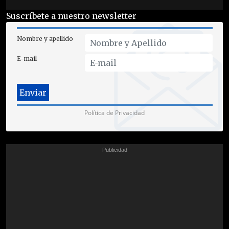
Suscríbete a nuestro newsletter
Nombre y apellido
E-mail
Política de Privacidad