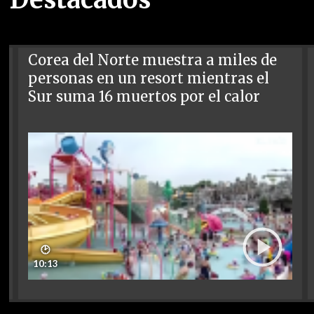
Corea del Norte muestra a miles de
personas en un resort mientras el
Sur suma 16 muertos por el calor
🕑
10:13