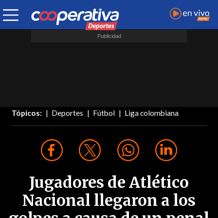
Tópicos:
Deportes
Fútbol
Liga colombiana
Jugadores de Atlético
Nacional llegaron a los