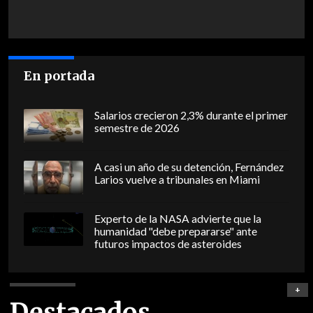
En portada
Salarios crecieron 2,3% durante el primer
semestre de 2026
A casi un año de su detención, Fernández
Larios vuelve a tribunales en Miami
Experto de la NASA advierte que la
humanidad "debe prepararse" ante
futuros impactos de asteroides
+
Destacados