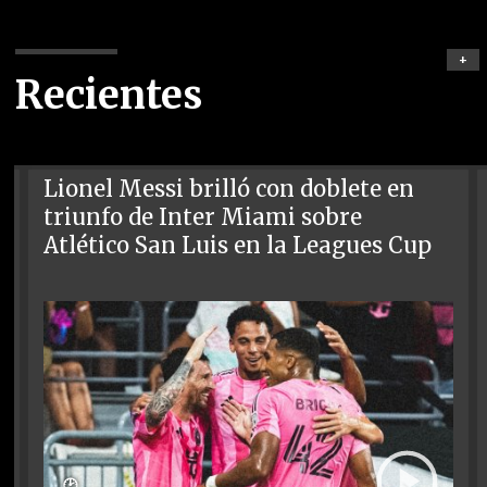
+
Recientes
Lionel Messi brilló con doblete en
triunfo de Inter Miami sobre
Atlético San Luis en la Leagues Cup
🕑