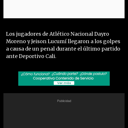
Los jugadores de Atlético Nacional Dayro
Moreno y Jeison Lucumí llegaron a los golpes
a causa de un penal durante el último partido
ante Deportivo Cali.