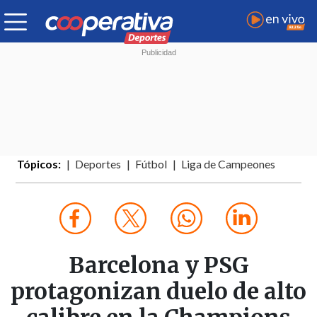
Tópicos:
Deportes
Fútbol
Liga de Campeones
Barcelona y PSG
protagonizan duelo de alto