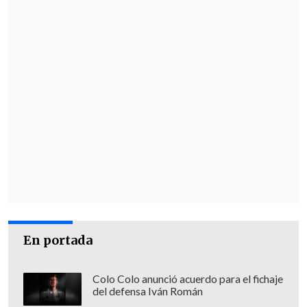
En portada
Colo Colo anunció acuerdo para el fichaje
del defensa Iván Román