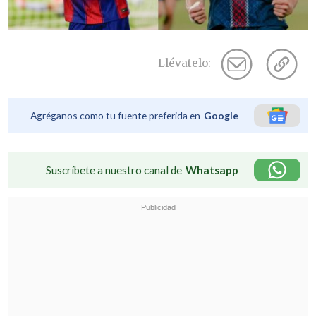
Llévatelo:
Agréganos como tu fuente preferida en
Google
Suscríbete a nuestro canal de
Whatsapp