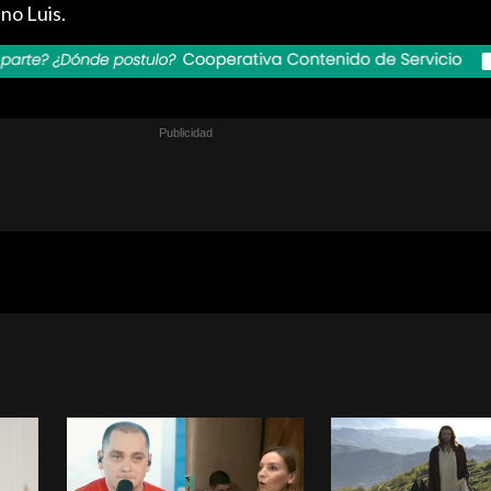
no Luis.