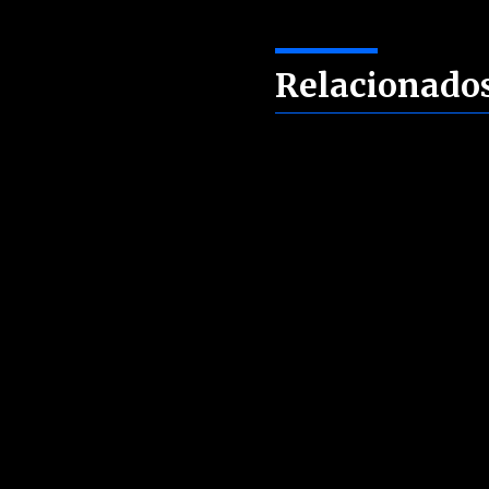
Relacionado
Sin artículos relacionados