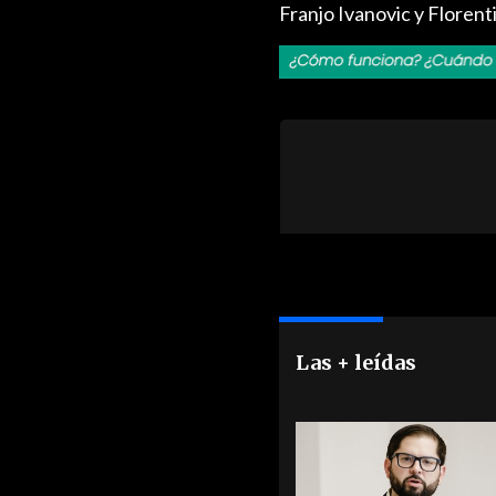
Franjo Ivanovic y Florenti
Las + leídas