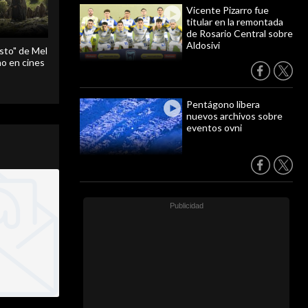
Vicente Pizarro fue
titular en la remontada
de Rosario Central sobre
Aldosivi
sto" de Mel
o en cines
Pentágono libera
nuevos archivos sobre
eventos ovni