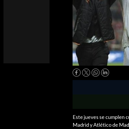
Este jueves se cumplen c
Madrid y Atlético de Madr