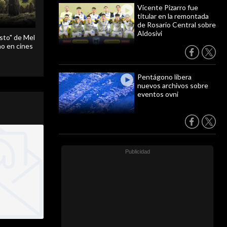
Vicente Pizarro fue
titular en la remontada
de Rosario Central sobre
Aldosivi
sto" de Mel
o en cines
Pentágono libera
nuevos archivos sobre
eventos ovni