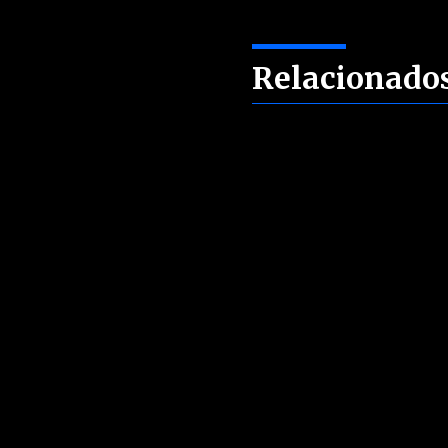
Relacionado
Sin artículos relacionados