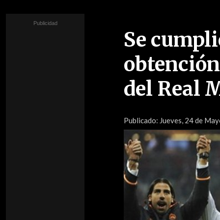
Se cumpli
obtención
del Real 
Publicado:
Jueves, 24 de Mayo