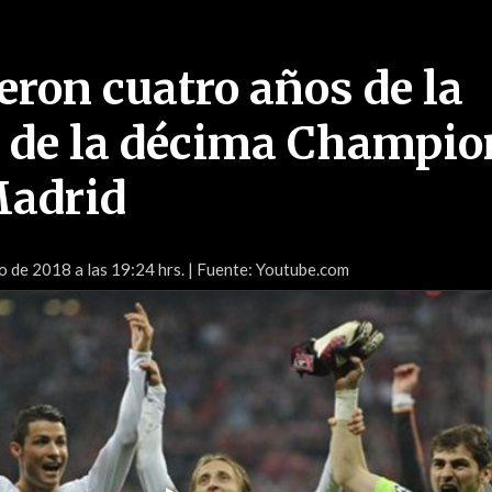
eron cuatro años de la
 de la décima Champio
Madrid
 de 2018 a las 19:24 hrs.
| Fuente: Youtube.com