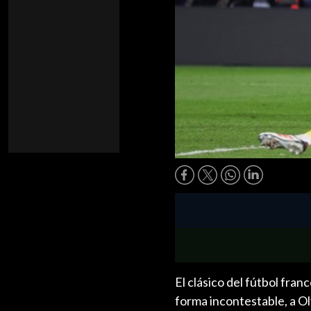
El clásico del fútbol fra
forma incontestable, a Ol