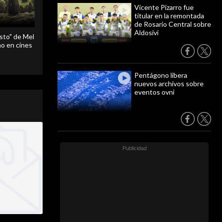
Vicente Pizarro fue
titular en la remontada
de Rosario Central sobre
Aldosivi
sto" de Mel
o en cines
Pentágono libera
nuevos archivos sobre
eventos ovni