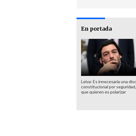
En portada
Leiva: Es innecesaria una dis
constitucional por seguridad,
que quieren es polarizar