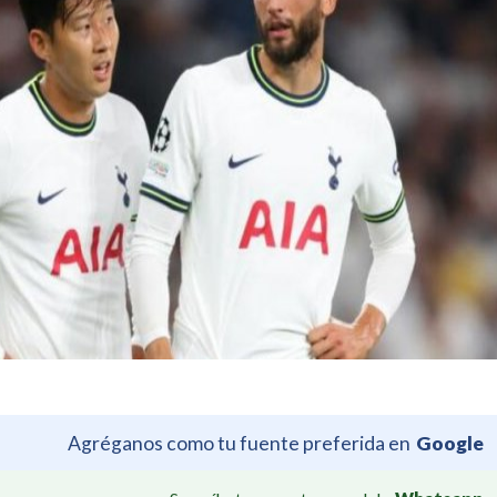
Agréganos como tu fuente preferida en
Google