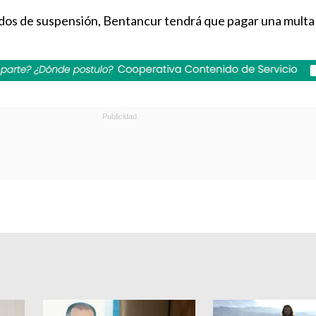
idos de suspensión, Bentancur tendrá que pagar una multa 