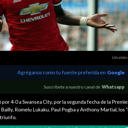
Llévatelo:
Agréganos como tu fuente preferida en
Google
Suscríbete a nuestro canal de
Whatsapp
por 4-0 a Swansea City, por la segunda fecha de la Premi
c Bailly, Romelu Lukaku, Paul Pogba y Anthony Martial, los "
triunfo.