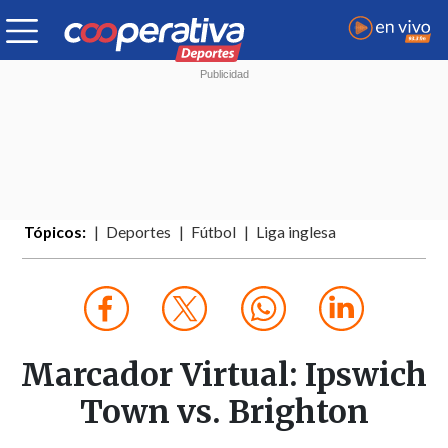
Tópicos:
Deportes
Fútbol
Liga inglesa
Marcador Virtual: Ipswich
Town vs. Brighton