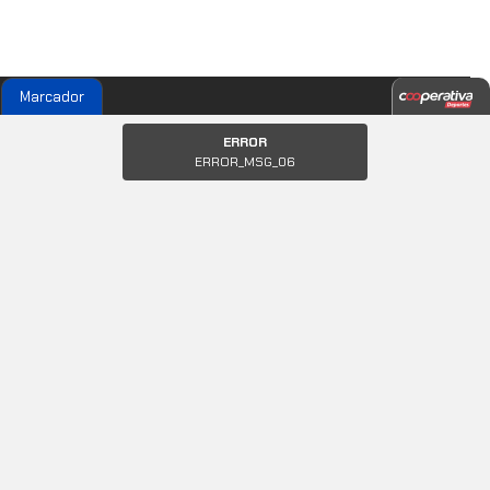
Marcador