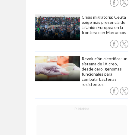
Crisis migratoria: Ceuta
exige más presencia de
la Unión Europea en la
frontera con Marruecos
Revolución científica: un
sistema de IA creó,
desde cero, genomas
funcionales para
combatir bacterias
resistentes