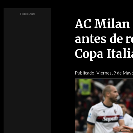
AC Milan 
antes de r
Copa Itali
Publicado:
Viernes, 9 de Mayo