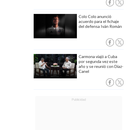
Colo Colo anunció
acuerdo para el fichaje
del defensa Iván Román
Carmona viajó a Cuba
por segunda vez este
año y se reunió con Díaz-
Canel