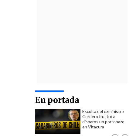
En portada
Escolta del exministro
Cordero frustró a
disparos un portonazo
en Vitacura