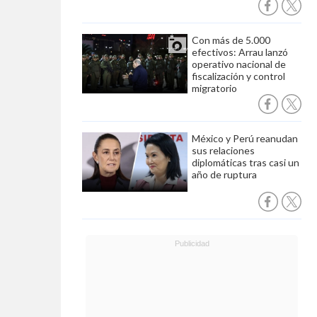
Con más de 5.000
efectivos: Arrau lanzó
operativo nacional de
fiscalización y control
migratorio
México y Perú reanudan
sus relaciones
diplomáticas tras casi un
año de ruptura