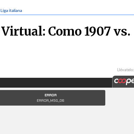
 Liga italiana
Virtual: Como 1907 vs.
Llévatelo: