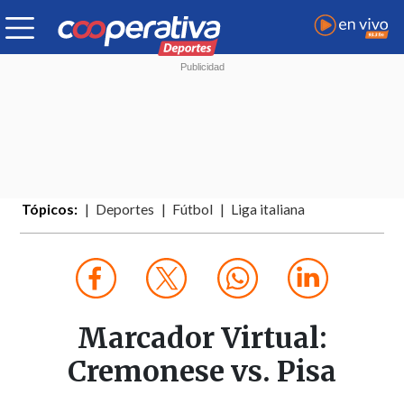
Tópicos:
Deportes
Fútbol
Liga italiana
Marcador Virtual:
Cremonese vs. Pisa