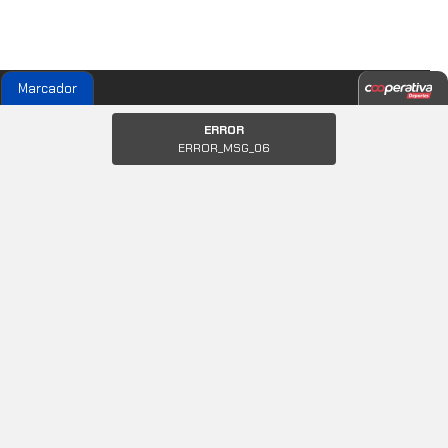
Marcador