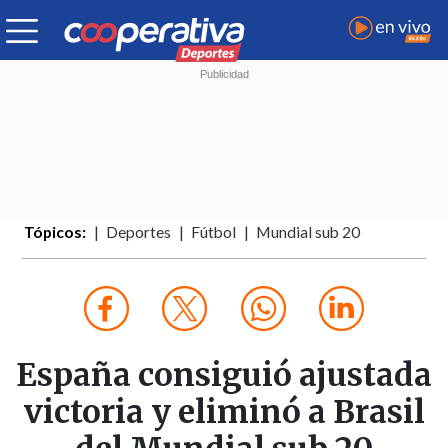
Tópicos:
Deportes
Fútbol
Mundial sub 20
España consiguió ajustada
victoria y eliminó a Brasil