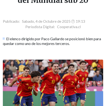
del Mundial sub 20
Publicado: Sabado, 4 de Octubre de 2025 🕐 19:13
Periodista Digital:
Cooperativa.cl
El elenco dirigido por Paco Gallardo se posicionó bien para
quedar como uno de los mejores terceros.