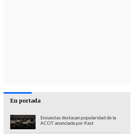
En portada
Encuestas destacan popularidad de la
ACOT anunciada por Kast