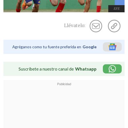
EFE
Llévatelo:
Agréganos como tu fuente preferida en
Google
Suscríbete a nuestro canal de
Whatsapp