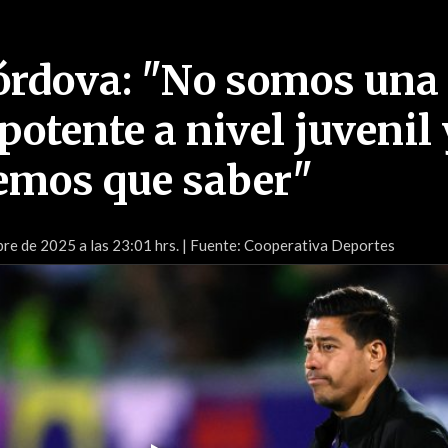
órdova: "No somos una
potente a nivel juvenil 
nemos que saber"
re de 2025 a las 23:01 hrs.
| Fuente: Cooperativa Deportes