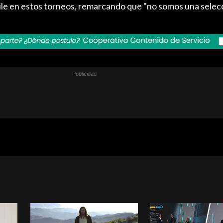
hile en estos torneos, remarcando que "no somos una selec