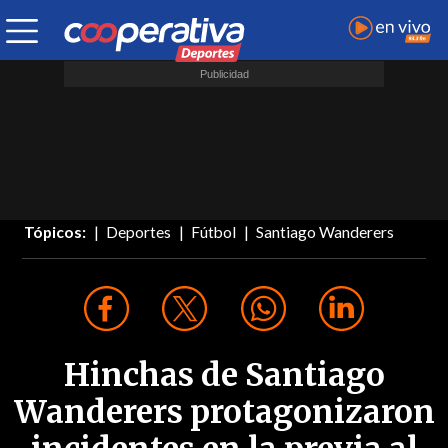
Tópicos:
Deportes
Fútbol
Santiago Wanderers
Hinchas de Santiago
Wanderers protagonizaron