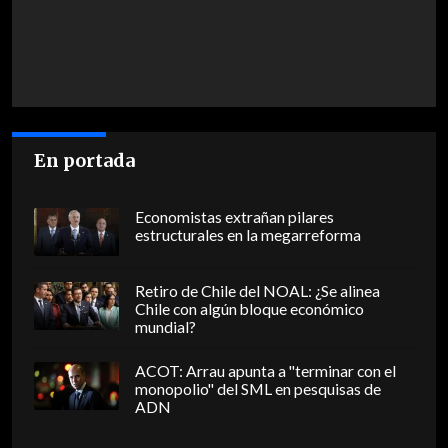
En portada
Economistas extrañan pilares
estructurales en la megarreforma
Retiro de Chile del NOAL: ¿Se alinea
Chile con algún bloque económico
mundial?
ACOT: Arrau apunta a "terminar con el
monopolio" del SML en pesquisas de
ADN