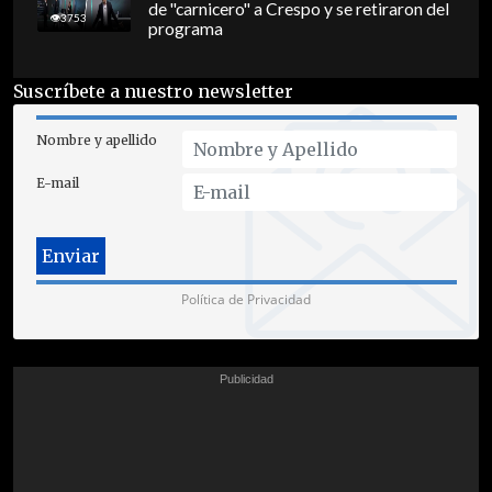
de "carnicero" a Crespo y se retiraron del
3753
programa
Suscríbete a nuestro newsletter
Nombre y apellido
E-mail
Política de Privacidad