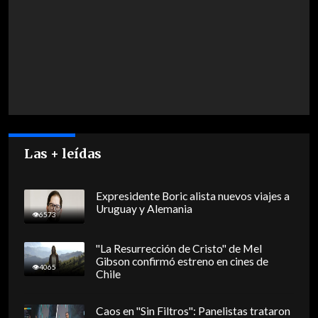
Las + leídas
Expresidente Boric alista nuevos viajes a
Uruguay y Alemania
6573
"La Resurrección de Cristo" de Mel
Gibson confirmó estreno en cines de
4065
Chile
Caos en "Sin Filtros": Panelistas trataron