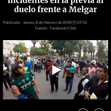
incidentes en la previa al
duelo frente a Melgar
Publicado: Jueves, 8 de Febrero de 2018 🕐 07:52
Fuente:
Facebook/Click
Play
Video