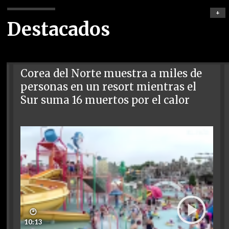
+
Destacados
Corea del Norte muestra a miles de
personas en un resort mientras el
Sur suma 16 muertos por el calor
🕑
10:13