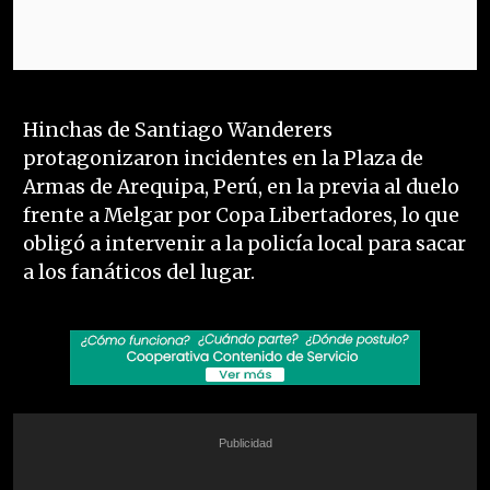
Hinchas de Santiago Wanderers
protagonizaron incidentes en la Plaza de
Armas de Arequipa, Perú, en la previa al duelo
frente a Melgar por Copa Libertadores, lo que
obligó a intervenir a la policía local para sacar
a los fanáticos del lugar.