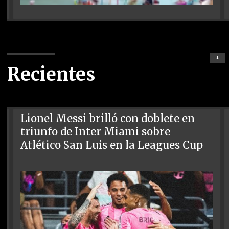
+
Recientes
Lionel Messi brilló con doblete en
triunfo de Inter Miami sobre
Atlético San Luis en la Leagues Cup