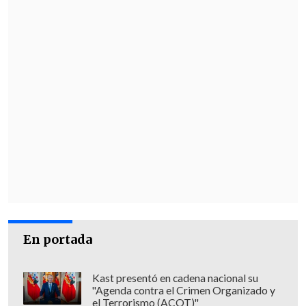
En portada
Kast presentó en cadena nacional su
"Agenda contra el Crimen Organizado y
el Terrorismo (ACOT)"