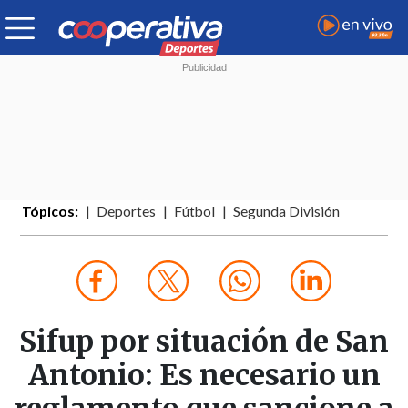
Tópicos:
Deportes
Fútbol
Segunda División
Sifup por situación de San
Antonio: Es necesario un