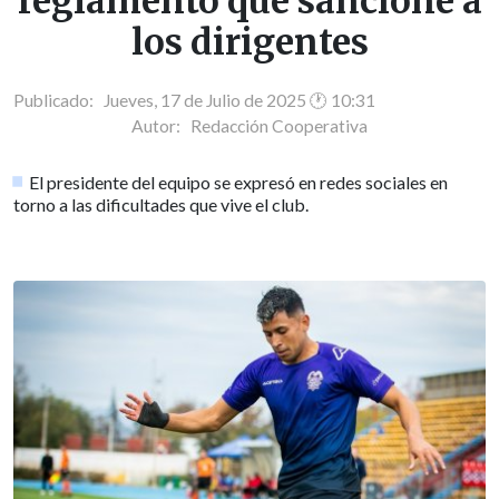
reglamento que sancione a
los dirigentes
Publicado: Jueves, 17 de Julio de 2025 🕐 10:31
Autor:
Redacción Cooperativa
El presidente del equipo se expresó en redes sociales en
torno a las dificultades que vive el club.