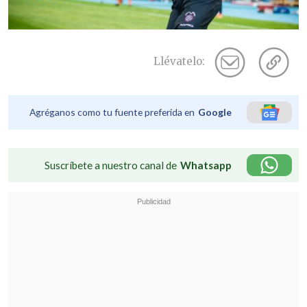
Llévatelo:
Agréganos como tu fuente preferida en
Google
Suscríbete a nuestro canal de
Whatsapp