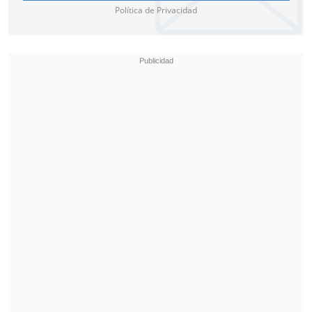
Política de Privacidad