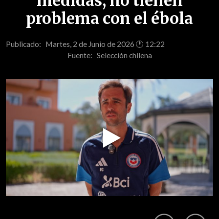
medidas, no tienen
problema con el ébola
Publicado: Martes, 2 de Junio de 2026 🕐 12:22
Fuente:
Selección chilena
Play
Video