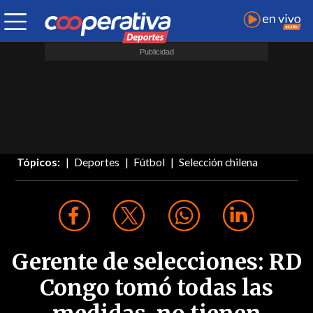
Tópicos:
Deportes
Fútbol
Selección chilena
Gerente de selecciones: RD
Congo tomó todas las