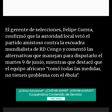
El gerente de selecciones, Felipe Correa,
confirmó que la autoridad local vetó el
partido amistoso contra la escuadra
mundialista de RD Congo y comentó las
alternativas que manejan para disputarlo el
martes 9 de junio, mientras que destacó que
el equipo africano "tomó todas las medidas,
no tienen problema con el ébola".