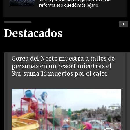
reforma eso quedó más lejano
+
Destacados
Corea del Norte muestra a miles de
personas en un resort mientras el
Sur suma 16 muertos por el calor