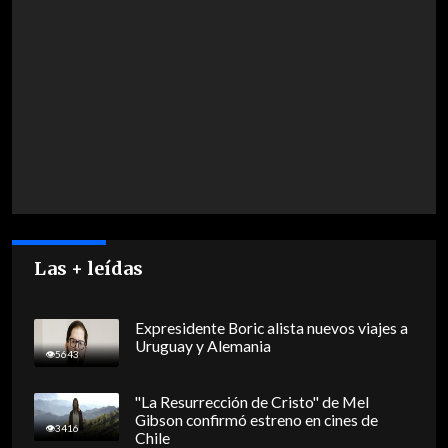
Las + leídas
Expresidente Boric alista nuevos viajes a
Uruguay y Alemania
5643
"La Resurrección de Cristo" de Mel
Gibson confirmó estreno en cines de
3416
Chile