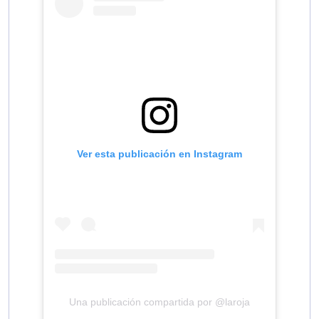
Ver esta publicación en Instagram
Una publicación compartida por @laroja