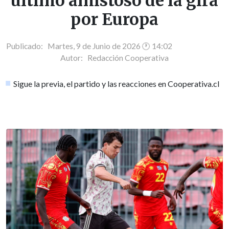
último amistoso de la gira
por Europa
Publicado: Martes, 9 de Junio de 2026 🕐 14:02
Autor:
Redacción Cooperativa
Sigue la previa, el partido y las reacciones en Cooperativa.cl