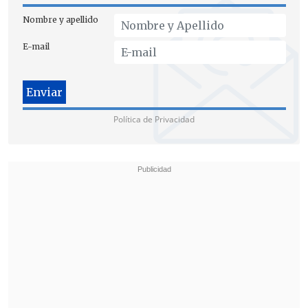
Nombre y apellido
E-mail
Política de Privacidad