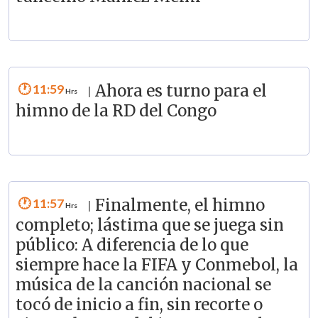
11:59
Ahora es turno para el
|
himno de la RD del Congo
11:57
Finalmente, el himno
|
completo; lástima que se juega sin
público: A diferencia de lo que
siempre hace la FIFA y Conmebol, la
música de la canción nacional se
tocó de inicio a fin, sin recorte o