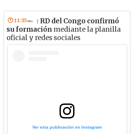
11:35
RD del Congo confirmó
|
su formación
mediante la planilla
oficial y redes sociales
Ver esta publicación en Instagram