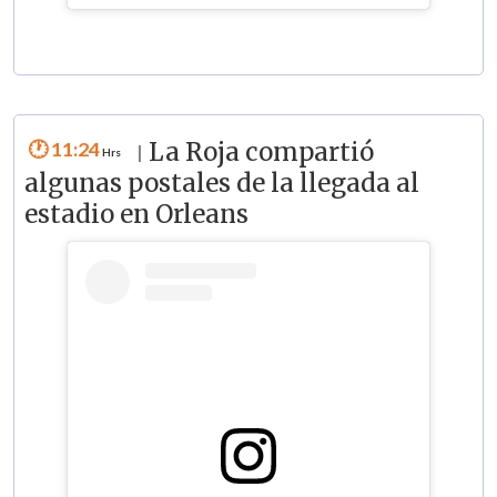
11:24
La Roja compartió
|
algunas postales de la llegada al
estadio en Orleans