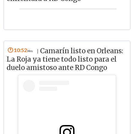
10:52
Camarín listo en Orleans:
|
La Roja ya tiene todo listo para el
duelo amistoso ante RD Congo