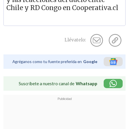
Chile y RD Congo en Cooperativa.cl
Llévatelo:
Agréganos como tu fuente preferida en
Google
Suscríbete a nuestro canal de
Whatsapp