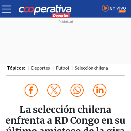
Tópicos:
Deportes
Fútbol
Selección chilena
La selección chilena
enfrenta a RD Congo en su