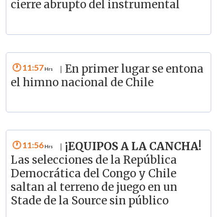
cierre abrupto del instrumental
11:57
En primer lugar se entona
|
el himno nacional de Chile
11:56
¡EQUIPOS A LA CANCHA!
|
Las selecciones de la República
Democrática del Congo y Chile
saltan al terreno de juego en un
Stade de la Source sin público