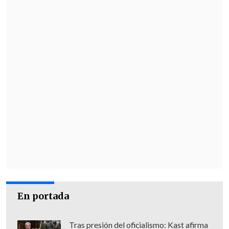
En portada
Tras presión del oficialismo: Kast afirma