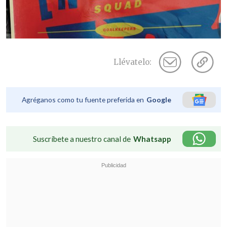
Llévatelo:
Agréganos como tu fuente preferida en
Google
Suscríbete a nuestro canal de
Whatsapp