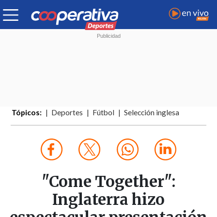
Tópicos:
Deportes
Fútbol
Selección inglesa
"Come Together":
Inglaterra hizo