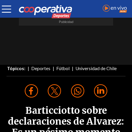
Tópicos:
Deportes
Fútbol
Universidad de Chile
Barticciotto sobre
declaraciones de Alvarez: