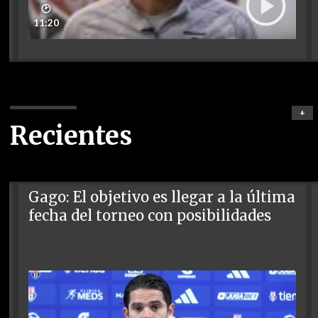
🕑
11:20
+
Recientes
Gago: El objetivo es llegar a la última
fecha del torneo con posibilidades