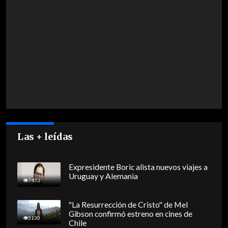
Las + leídas
Expresidente Boric alista nuevos viajes a
Uruguay y Alemania
7453
"La Resurrección de Cristo" de Mel
Gibson confirmó estreno en cines de
5130
Chile