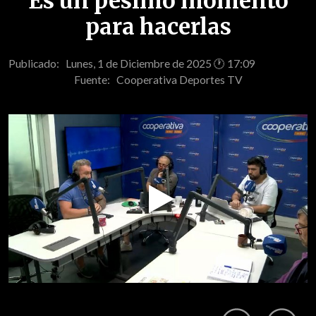
Es un pésimo momento
para hacerlas
Publicado: Lunes, 1 de Diciembre de 2025 🕐 17:09
Fuente:
Cooperativa Deportes TV
Play
Video