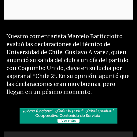
Nuestro comentarista Marcelo Barticciotto
evaluó las declaraciones del técnico de
Universidad de Chile, Gustavo Alvarez, quien
anunció su salida del club a un día del partido
con Coquimbo Unido, clave en su lucha por
aspirar al "Chile 2". En su opinión, apuntó que
las declaraciones eran muy buenas, pero
llegan en un pésimo momento.