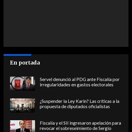
En portada
Servel denunció al PDG ante Fiscalía por
irregularidades en gastos electorales
¿Suspender la Ley Karin? Las críticas a la
propuesta de diputados oficialistas
Fiscalía y el SII ingresaron apelación para
revocar el sobreseimiento de Sergio