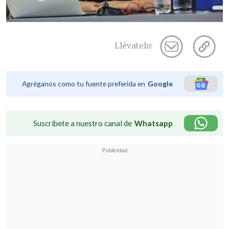
Llévatelo:
Agréganos como tu fuente preferida en
Google
Suscríbete a nuestro canal de
Whatsapp