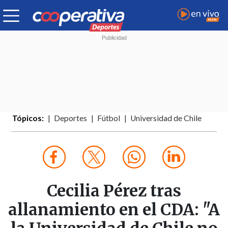
Tópicos:
Deportes
Fútbol
Universidad de Chile
Cecilia Pérez tras
allanamiento en el CDA: "A