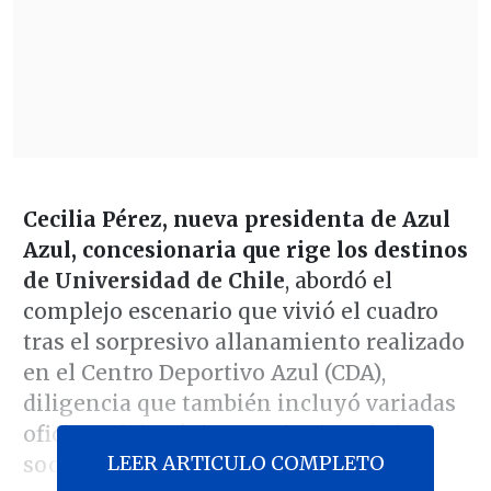
Cecilia Pérez, nueva presidenta de Azul
Azul, concesionaria que rige los destinos
de Universidad de Chile
, abordó el
complejo escenario que vivió el cuadro
tras el sorpresivo allanamiento realizado
en el Centro Deportivo Azul (CDA),
diligencia que también incluyó variadas
oficinas del máximo accionista de la
LEER ARTICULO COMPLETO
sociedad anónima, Michael Clark.