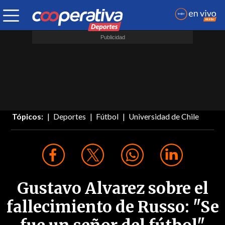
Tópicos:
Deportes
Fútbol
Universidad de Chile
Gustavo Alvarez sobre el
fallecimiento de Russo: "Se