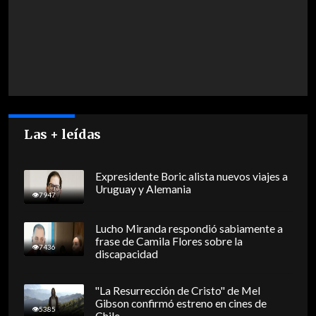
Las + leídas
Expresidente Boric alista nuevos viajes a
Uruguay y Alemania
7947
Lucho Miranda respondió sabiamente a
frase de Camila Flores sobre la
7436
discapacidad
"La Resurrección de Cristo" de Mel
Gibson confirmó estreno en cines de
5385