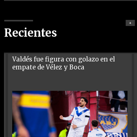
+
Recientes
Valdés fue figura con golazo en el
empate de Vélez y Boca