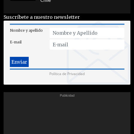
Chile
Suscríbete a nuestro newsletter
Nombre y apellido
E-mail
Política de Privacidad