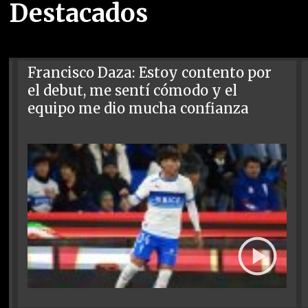
Destacados
Francisco Daza: Estoy contento por
el debut, me sentí cómodo y el
equipo me dio mucha confianza