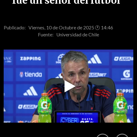
fue un señor del fútbol"
Publicado: Viernes, 10 de Octubre de 2025 🕐 14:46
Fuente:
Universidad de Chile
Play
Video