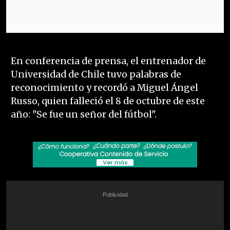
En conferencia de prensa, el entrenador de
Universidad de Chile tuvo palabras de
reconocimiento y recordó a Miguel Ángel
Russo, quien falleció el 8 de octubre de este
año: "Se fue un señor del fútbol".