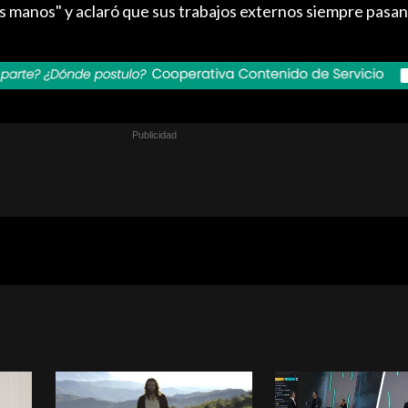
as manos" y aclaró que sus trabajos externos siempre pasa