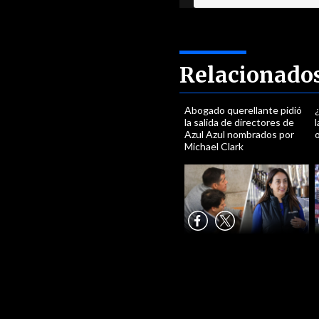
Relacionado
Abogado querellante pidió
¿
la salida de directores de
l
Azul Azul nombrados por
Michael Clark