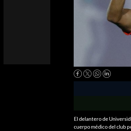
El delantero de Universid
cuerpo médico del club po