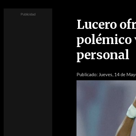
Lucero ofr
polémico 
personal
Publicado:
Jueves, 14 de Mayo