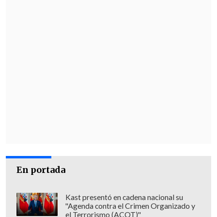
En portada
Kast presentó en cadena nacional su
"Agenda contra el Crimen Organizado y
el Terrorismo (ACOT)"