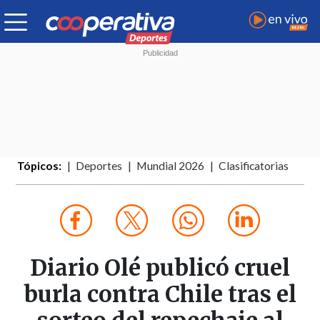
Tópicos:
Deportes
Mundial 2026
Clasificatorias
Diario Olé publicó cruel
burla contra Chile tras el