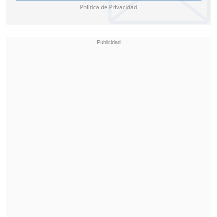
Política de Privacidad