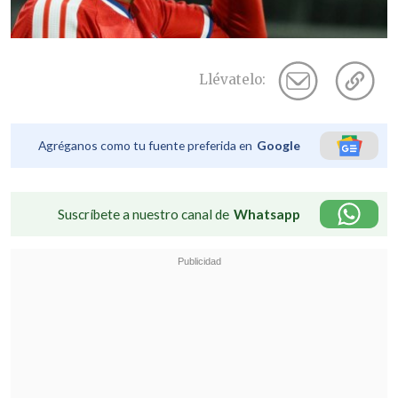
Llévatelo:
Agréganos como tu fuente preferida en
Google
Suscríbete a nuestro canal de
Whatsapp