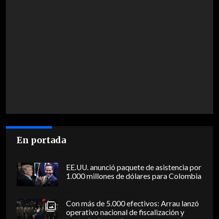
En portada
EE.UU. anunció paquete de asistencia por
1.000 millones de dólares para Colombia
Con más de 5.000 efectivos: Arrau lanzó
operativo nacional de fiscalización y