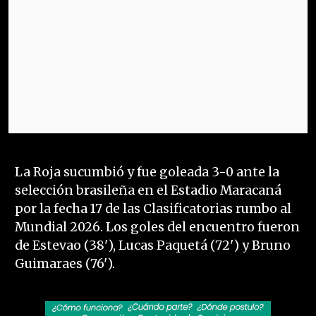
La Roja sucumbió y fue goleada 3-0 ante la
selección brasileña en el Estadio Maracaná
por la fecha 17 de las Clasificatorias rumbo al
Mundial 2026. Los goles del encuentro fueron
de Estevao (38'), Lucas Paquetá (72') y Bruno
Guimaraes (76').