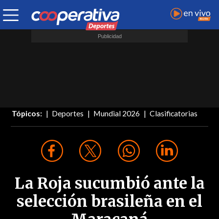
Tópicos:
Deportes
Mundial 2026
Clasificatorias
La Roja sucumbió ante la
selección brasileña en el