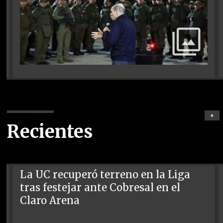
+
Recientes
La UC recuperó terreno en la Liga
tras festejar ante Cobresal en el
Claro Arena