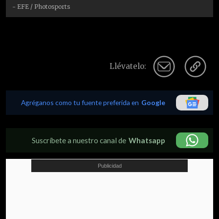
- EFE / Photosports
Llévatelo:
Agréganos como tu fuente preferida en
Google
Suscríbete a nuestro canal de
Whatsapp