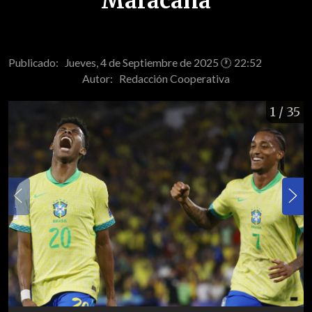
Maracaná
Publicado: Jueves, 4 de Septiembre de 2025 🕐 22:52
Autor:
Redacción Cooperativa
1
/ 35