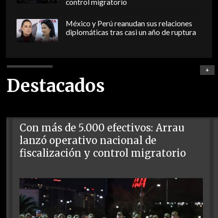
control migratorio
México y Perú reanudan sus relaciones
diplomáticas tras casi un año de ruptura
+
Destacados
Con más de 5.000 efectivos: Arrau
lanzó operativo nacional de
fiscalización y control migratorio