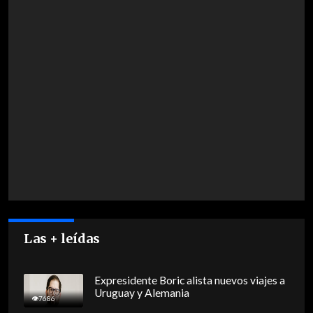
Las + leídas
Expresidente Boric alista nuevos viajes a
Uruguay y Alemania
7686