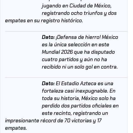
jugando en Ciudad de México,
registrando ocho triunfos y dos
empates en su registro histórico.
Dato:
¡Defensa de hierro! México
es la única selección en este
Mundial 2026 que ha disputado
cuatro partidos y aún no ha
recibido ni un solo gol en contra.
Dato:
El Estadio Azteca es una
fortaleza casi inexpugnable. En
toda su historia, México solo ha
perdido dos partidos oficiales en
este recinto, registrando un
impresionante récord de 70 victorias y 17
empates.