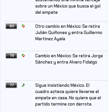
sobre un México que busca el gol
del empate
Otro cambio en México: Se retira
80
Julián Quiñones y entra Guillermo
Martinez Ayala
Cambio en México: Se retira Jorge
79
Sánchez y entra Alvaro Fidalgo
Sigue insistiendo México. El
77
cuadro azteca quiere llevarse el
empate en casa. No quiere que el
partido termine con derrota