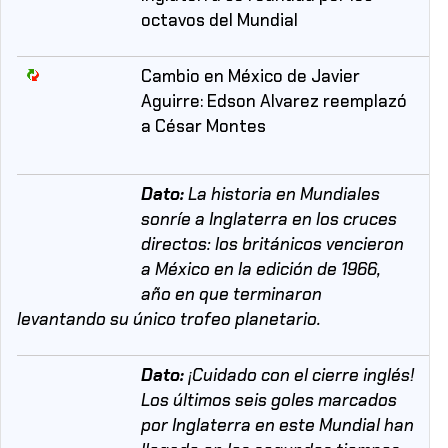
octavos del Mundial
Cambio en México de Javier
Aguirre: Edson Alvarez reemplazó
a César Montes
Dato:
La historia en Mundiales
sonríe a Inglaterra en los cruces
directos: los británicos vencieron
a México en la edición de 1966,
año en que terminaron
levantando su único trofeo planetario.
Dato:
¡Cuidado con el cierre inglés!
Los últimos seis goles marcados
por Inglaterra en este Mundial han