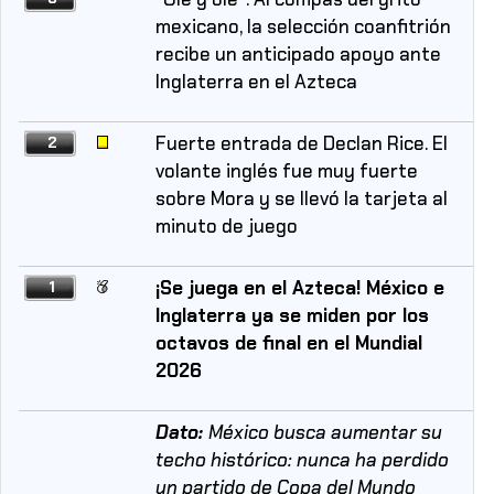
mexicano, la selección coanfitrión
recibe un anticipado apoyo ante
Inglaterra en el Azteca
Fuerte entrada de Declan Rice. El
2
volante inglés fue muy fuerte
sobre Mora y se llevó la tarjeta al
minuto de juego
¡Se juega en el Azteca! México e
1
Inglaterra ya se miden por los
octavos de final en el Mundial
2026
Dato:
México busca aumentar su
techo histórico: nunca ha perdido
un partido de Copa del Mundo