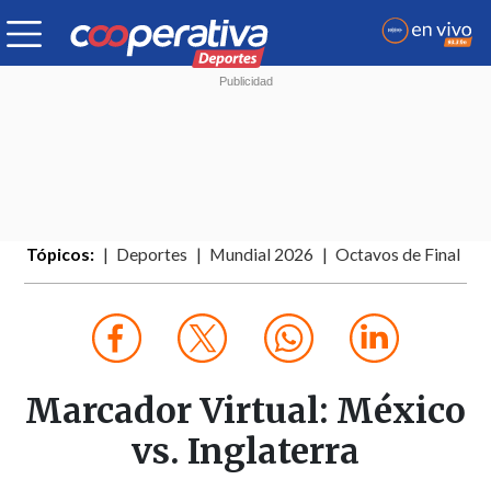
Tópicos:
Deportes
Mundial 2026
Octavos de Final
Marcador Virtual: México
vs. Inglaterra