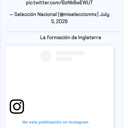
pic.twitter.com/BzNb6wEWUT
— Selección Nacional (@miseleccionmx)
July
5, 2026
La formación de Inglaterra
Ver esta publicación en Instagram