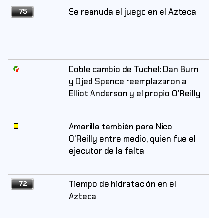
Se reanuda el juego en el Azteca
75
Doble cambio de Tuchel: Dan Burn
y Djed Spence reemplazaron a
Elliot Anderson y el propio O'Reilly
Amarilla también para Nico
O'Reilly entre medio, quien fue el
ejecutor de la falta
Tiempo de hidratación en el
72
Azteca