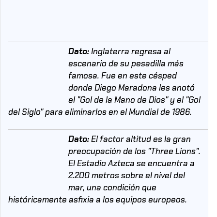
Dato:
Inglaterra regresa al
escenario de su pesadilla más
famosa. Fue en este césped
donde Diego Maradona les anotó
el "Gol de la Mano de Dios" y el "Gol
del Siglo" para eliminarlos en el Mundial de 1986.
Dato:
El factor altitud es la gran
preocupación de los "Three Lions".
El Estadio Azteca se encuentra a
2.200 metros sobre el nivel del
mar, una condición que
históricamente asfixia a los equipos europeos.