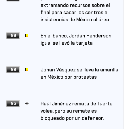
extremando recursos sobre el
final para sacar los centros e
insistencias de México al área
En el banco, Jordan Henderson
99
igual se llevó la tarjeta
Johan Vásquez se lleva la amarilla
98
en México por protestas
Raúl Jiménez remata de fuerte
95
volea, pero su remate es
bloqueado por un defensor.