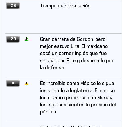
Tiempo de hidratación
23
Gran carrera de Gordon, pero
20
mejor estuvo Lira. El mexicano
sacó un córner inglés que fue
servido por Rice y despejado por
la defensa
Es increíble como México le sigue
18
insistiendo a Inglaterra. El elenco
local ahora progresó con Mora y
los ingleses sienten la presión del
público