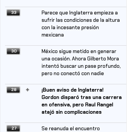
Parece que Inglaterra empieza a
33
sufrir las condiciones de la altura
con la incesante presión
mexicana
México sigue metido en generar
30
una ocasión. Ahora Gilberto Mora
intentó buscar un pase profundo,
pero no conectó con nadie
¡Buen aviso de Inglaterra!
28
Gordon disparó tras una carrera
en ofensiva, pero Raul Rangel
atajó sin complicaciones
Se reanuda el encuentro
27