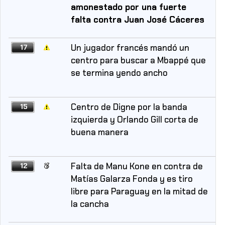
amonestado por una fuerte
falta contra Juan José Cáceres
Un jugador francés mandó un
17
centro para buscar a Mbappé que
se termina yendo ancho
Centro de Digne por la banda
15
izquierda y Orlando Gill corta de
buena manera
Falta de Manu Kone en contra de
12
Matías Galarza Fonda y es tiro
libre para Paraguay en la mitad de
la cancha