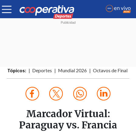
Tópicos:
Deportes
Mundial 2026
Octavos de Final
Marcador Virtual:
Paraguay vs. Francia