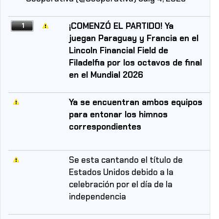
¡COMENZÓ EL PARTIDO! Ya
1
juegan Paraguay y Francia en el
Lincoln Financial Field de
Filadelfia por los octavos de final
en el Mundial 2026
Ya se encuentran ambos equipos
para entonar los himnos
correspondientes
Se esta cantando el título de
Estados Unidos debido a la
celebración por el día de la
independencia