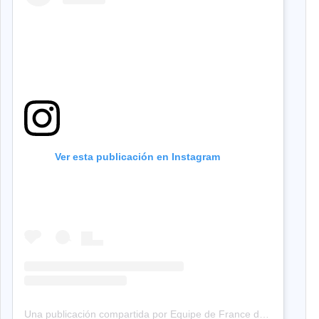
Ver esta publicación en Instagram
Una publicación compartida por Equipe de France de Football (@equipedefrance)