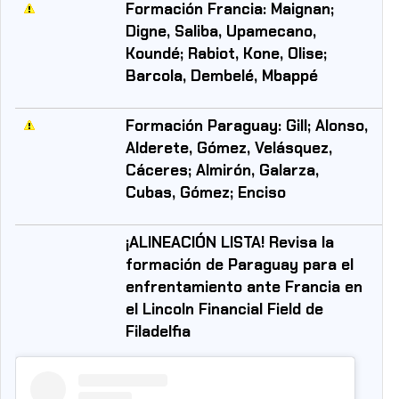
Formación Francia: Maignan;
Digne, Saliba, Upamecano,
Koundé; Rabiot, Kone, Olise;
Barcola, Dembelé, Mbappé
Formación Paraguay: Gill; Alonso,
Alderete, Gómez, Velásquez,
Cáceres; Almirón, Galarza,
Cubas, Gómez; Enciso
¡ALINEACIÓN LISTA! Revisa la
formación de Paraguay para el
enfrentamiento ante Francia en
el Lincoln Financial Field de
Filadelfia