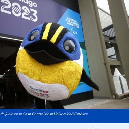
de junio en la Casa Central de la Universidad Católica.