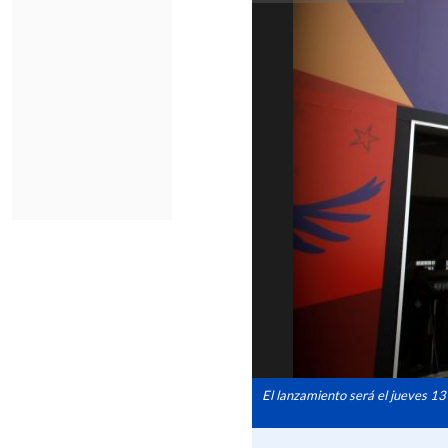
El lanzamiento será el jueves 13 