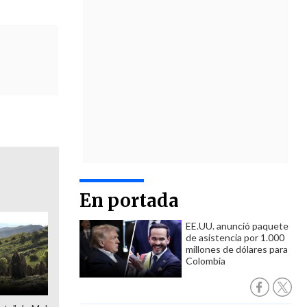
En portada
EE.UU. anunció paquete
de asistencia por 1.000
millones de dólares para
Colombia