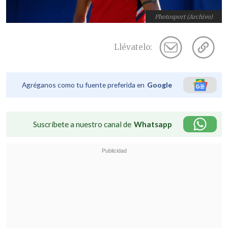
Photosport (Archivo)
Llévatelo:
Agréganos como tu fuente preferida en
Google
Suscríbete a nuestro canal de
Whatsapp