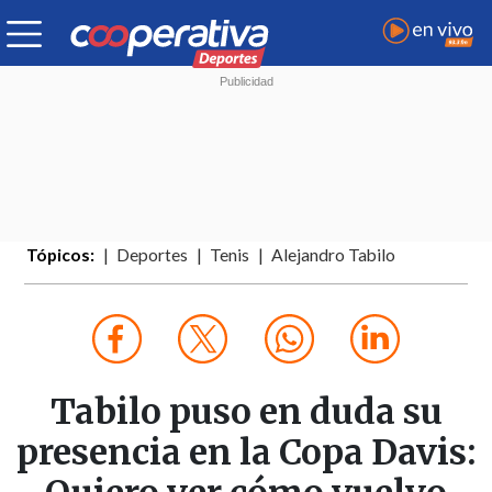
Tópicos:
Deportes
Tenis
Alejandro Tabilo
Tabilo puso en duda su
presencia en la Copa Davis: