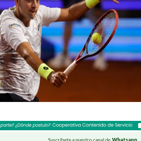
Suscríbete a nuestro canal de
Whatsapp