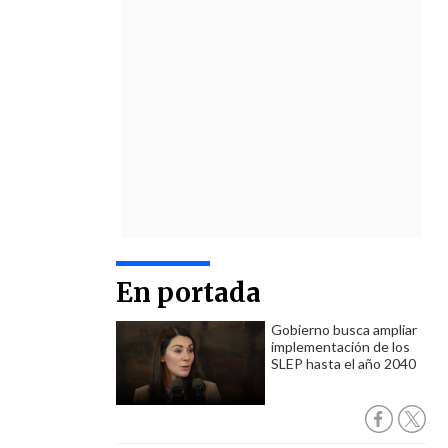
En portada
Gobierno busca ampliar
implementación de los
SLEP hasta el año 2040