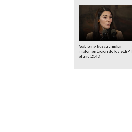
Gobierno busca ampliar
implementación de los SLEP 
el año 2040