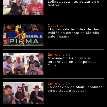
Lollapalooza tras actuar en el
festival
Deportes
El golazo de tiro libre de Diego
Valdés en empate de Morelia
ante Tijuana
Entretención
Movimiento Original y su
tercera vez en Lollapalooza
Chile
Entretención
La conexión de Alain Johannes
en su trabajo musical