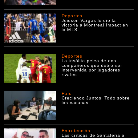
Deportes
Jeisson Vargas le dio la
victoria a Montreal Impact en
la MLS
Deportes
La insólita pelea de dos
compañeros que debió ser
intervenida por jugadores
rivales
País
Creciendo Juntos: Todo sobre
las vacunas
Entretención
Las críticas de Santaferia a