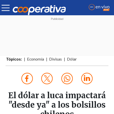
Tópicos:
Economía
Divisas
Dólar
El dólar a luca impactará
"desde ya" a los bolsillos