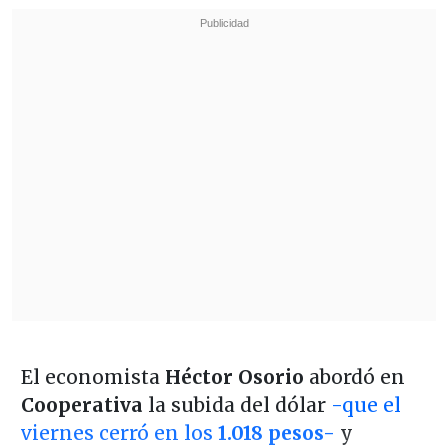
El economista
Héctor Osorio
abordó en
Cooperativa
la subida del dólar
-que el
viernes cerró en los
1.018 pesos-
y