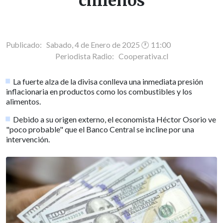
chilenos
Publicado: Sabado, 4 de Enero de 2025 🕐 11:00
Periodista Radio:
Cooperativa.cl
La fuerte alza de la divisa conlleva una inmediata presión
inflacionaria en productos como los combustibles y los
alimentos.
Debido a su origen externo, el economista Héctor Osorio ve
"poco probable" que el Banco Central se incline por una
intervención.