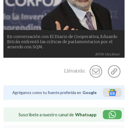
En conversación con El Diario de Cooperativa, Eduardo
Bitrán enfrentó las críticas de parlamentarios por el
acuerdo con SQM.
ATON (Archivo)
Llévatelo:
Agréganos como tu fuente preferida en
Google
Suscríbete a nuestro canal de
Whatsapp