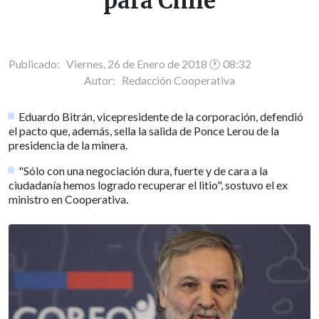
para Chile
Publicado: Viernes, 26 de Enero de 2018 🕐 08:32
Autor:
Redacción Cooperativa
Eduardo Bitrán, vicepresidente de la corporación, defendió
el pacto que, además, sella la salida de Ponce Lerou de la
presidencia de la minera.
"Sólo con una negociación dura, fuerte y de cara a la
ciudadanía hemos logrado recuperar el litio", sostuvo el ex
ministro en Cooperativa.