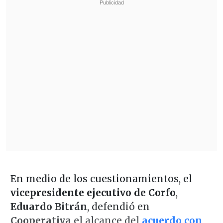
En medio de los cuestionamientos, el
vicepresidente ejecutivo de Corfo
,
Eduardo Bitrán
, defendió en
Cooperativa
el alcance del
acuerdo con