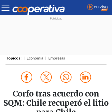
Tópicos:
Economía
Empresas
Corfo tras acuerdo con
SQM: Chile recuperó el litio