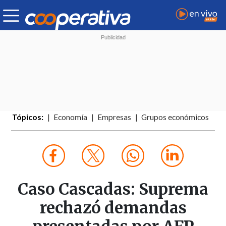
Tópicos:
Economía
Empresas
Grupos económicos
Caso Cascadas: Suprema
rechazó demandas