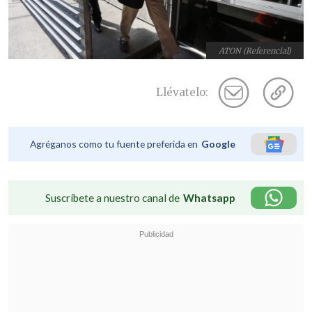
ATON (Referencial)
Llévatelo:
Agréganos como tu fuente preferida en
Google
Suscríbete a nuestro canal de
Whatsapp