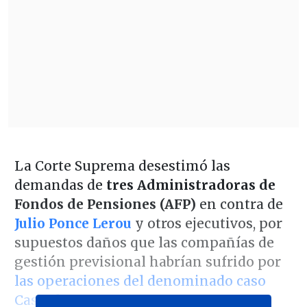
La Corte Suprema desestimó las
demandas de
tres Administradoras de
Fondos de Pensiones (AFP)
en contra de
Julio Ponce Lerou
y otros ejecutivos, por
supuestos daños que las compañías de
gestión previsional habrían sufrido por
las operaciones del denominado caso
Cascadas.