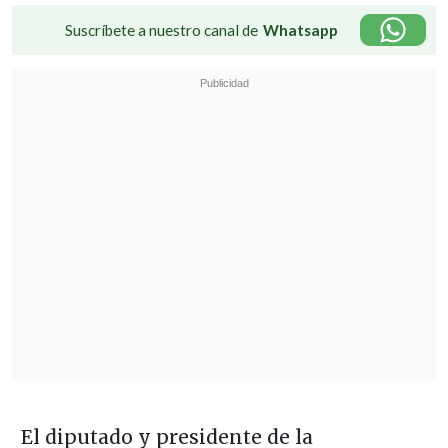
Suscríbete a nuestro canal de
Whatsapp
El diputado y presidente de la