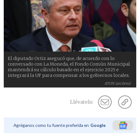
El diputado Ortiz aseguró que, de acuerdo con lo
conversado con La Moneda, el Fondo Común Municipal
mantendrá su cálculo basado en el ejercicio 2025 e
integrará la UF para compensar a los gobiernos locales.
ATON (archivo)
Llévatelo:
Agréganos como tu fuente preferida en
Google