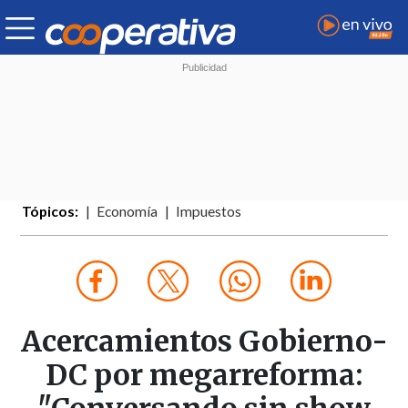
Tópicos:
Economía
Impuestos
Acercamientos Gobierno-
DC por megarreforma: