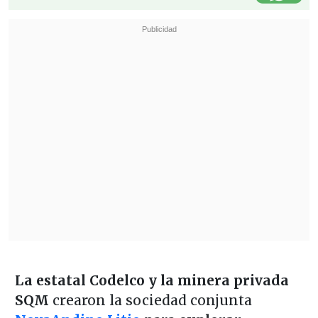
La estatal Codelco y la minera privada
SQM
crearon la sociedad conjunta