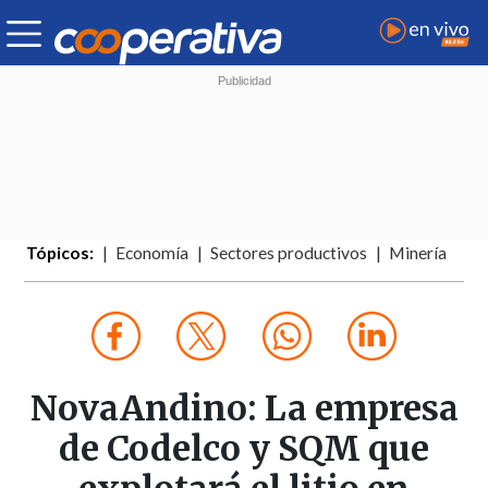
Tópicos:
Economía
Sectores productivos
Minería
NovaAndino: La empresa
de Codelco y SQM que