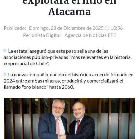
explotará el litio en
Atacama
Publicado: Domingo, 28 de Diciembre de 2025 🕐 10:56
Periodista Digital:
Agencia de Noticias EFE
La estatal aseguró que este paso sella una de las
asociaciones público-privadas "más relevantes en la historia
empresarial de Chile".
La nueva compañía, nacida del histórico acuerdo firmado en
2024 entre ambas mineras, producirá y comercializará el
llamado "oro blanco" hasta 2060.