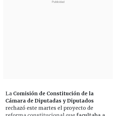
La
Comisión de Constitución de la
Cámara de Diputadas y Diputados
rechazó este martes el proyecto de
reforma constitucional que
facultaba a