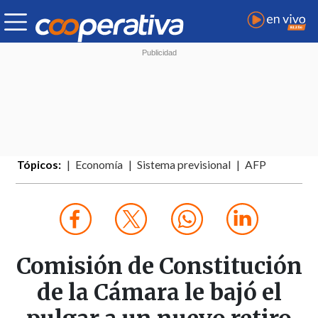
Tópicos:
Economía
Sistema previsional
AFP
Comisión de Constitución
de la Cámara le bajó el