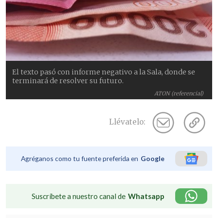
El texto pasó con informe negativo a la Sala, donde se
terminará de resolver su futuro.
ATON (referencial)
Llévatelo:
Agréganos como tu fuente preferida en
Google
Suscríbete a nuestro canal de
Whatsapp