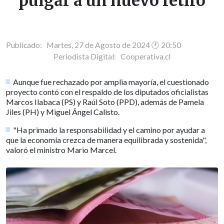
pulgar a un nuevo retiro
Publicado: Martes, 27 de Agosto de 2024 🕐 20:50
Periodista Digital:
Cooperativa.cl
Aunque fue rechazado por amplia mayoría, el cuestionado
proyecto contó con el respaldo de los diputados oficialistas
Marcos Ilabaca (PS) y Raúl Soto (PPD), además de Pamela
Jiles (PH) y Miguel Ángel Calisto.
"Ha primado la responsabilidad y el camino por ayudar a
que la economía crezca de manera equilibrada y sostenida",
valoró el ministro Mario Marcel.