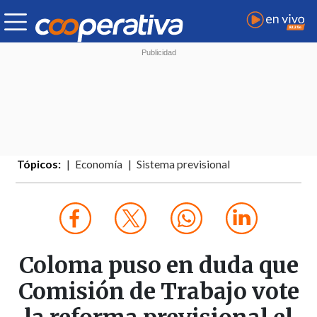
Tópicos:
Economía
Sistema previsional
Coloma puso en duda que
Comisión de Trabajo vote