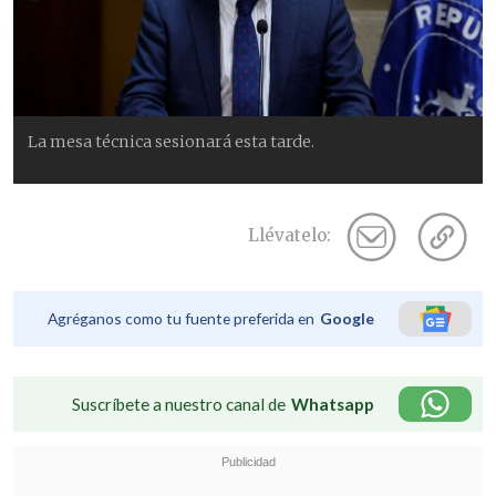
La mesa técnica sesionará esta tarde.
Llévatelo:
Agréganos como tu fuente preferida en
Google
Suscríbete a nuestro canal de
Whatsapp