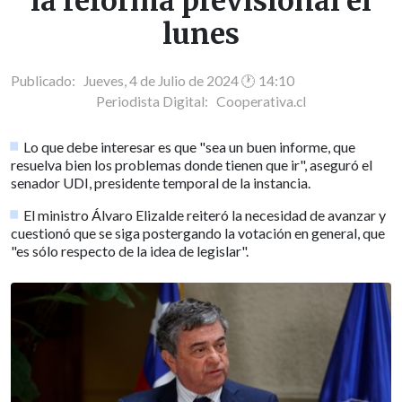
la reforma previsional el
lunes
Publicado: Jueves, 4 de Julio de 2024 🕐 14:10
Periodista Digital:
Cooperativa.cl
Lo que debe interesar es que "sea un buen informe, que
resuelva bien los problemas donde tienen que ir", aseguró el
senador UDI, presidente temporal de la instancia.
El ministro Álvaro Elizalde reiteró la necesidad de avanzar y
cuestionó que se siga postergando la votación en general, que
"es sólo respecto de la idea de legislar".