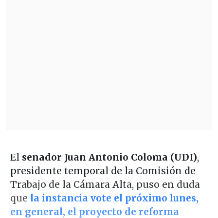
El
senador Juan Antonio Coloma (UDI)
,
presidente temporal de la Comisión de
Trabajo de la Cámara Alta, puso en duda
que
la instancia vote el próximo lunes,
en general, el proyecto de reforma