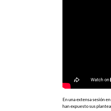
En una extensa sesión en 
han expuesto sus plantea