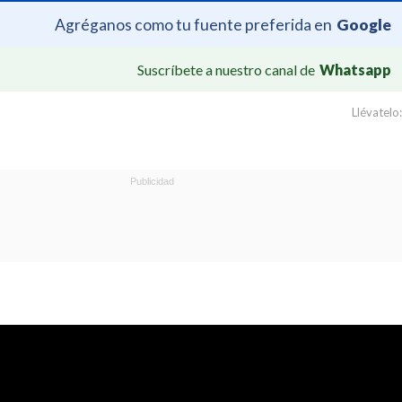
Agréganos como tu fuente preferida en
Google
Suscríbete a nuestro canal de
Whatsapp
Llévatelo: