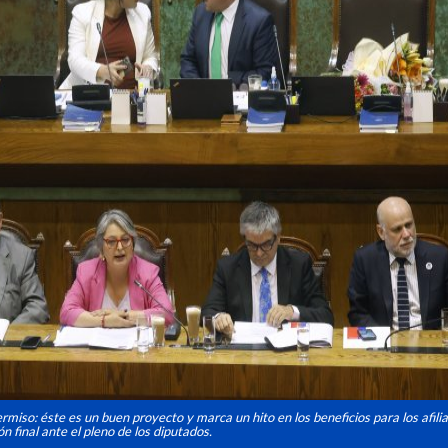
miso: éste es un buen proyecto y marca un hito en los beneficios para los afiliad
n final ante el pleno de los diputados.