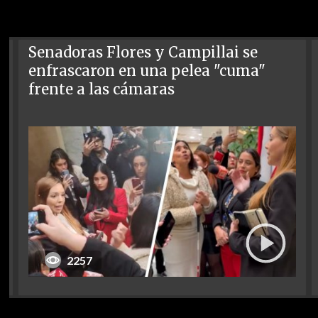
Senadoras Flores y Campillai se
enfrascaron en una pelea "cuma"
frente a las cámaras
2257