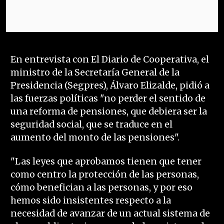
En entrevista con El Diario de Cooperativa, el
ministro de la Secretaría General de la
Presidencia (Segpres), Álvaro Elizalde, pidió a
las fuerzas políticas "no perder el sentido de
una reforma de pensiones, que debiera ser la
seguridad social, que se traduce en el
aumento del monto de las pensiones".
"Las leyes que aprobamos tienen que tener
como centro la protección de las personas,
cómo benefician a las personas, y por eso
hemos sido insistentes respecto a la
necesidad de avanzar de un actual sistema de