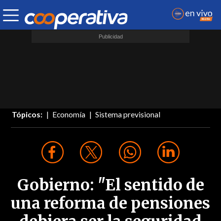
Tópicos:
Economía
Sistema previsional
Gobierno: "El sentido de
una reforma de pensiones