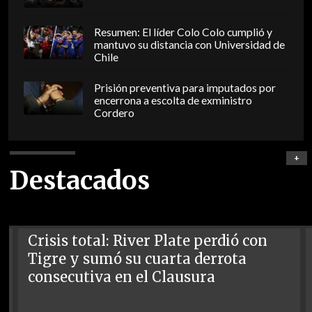
Resumen: El líder Colo Colo cumplió y
mantuvo su distancia con Universidad de
Chile
Prisión preventiva para imputados por
encerrona a escolta de exministro
Cordero
+
Destacados
Crisis total: River Plate perdió con
Tigre y sumó su cuarta derrota
consecutiva en el Clausura