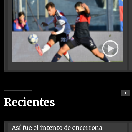
+
Recientes
Así fue el intento de encerrona