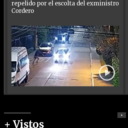
repelido por el escolta del exministro
Cordero
+
+ Vistos