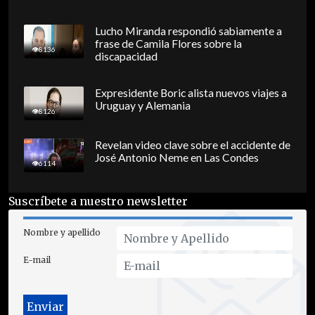
Lucho Miranda respondió sabiamente a
frase de Camila Flores sobre la
8136
discapacidad
Expresidente Boric alista nuevos viajes a
Uruguay y Alemania
8126
Revelan video clave sobre el accidente de
José Antonio Neme en Las Condes
6114
Suscríbete a nuestro newsletter
Nombre y apellido
E-mail