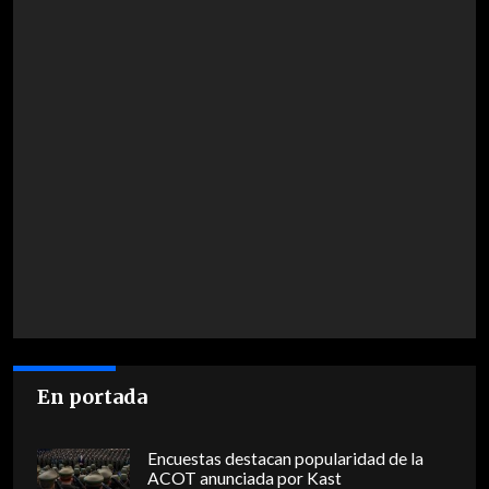
En portada
Encuestas destacan popularidad de la
ACOT anunciada por Kast