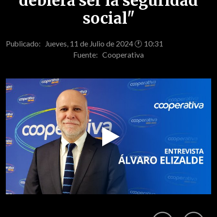
debiera ser la seguridad
social"
Publicado: Jueves, 11 de Julio de 2024 🕐 10:31
Fuente:
Cooperativa
Play
Video