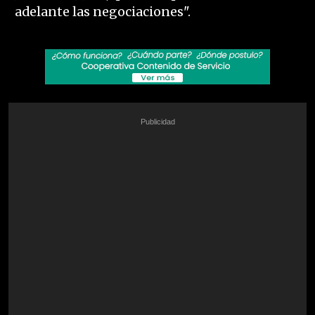
adelante las negociaciones".