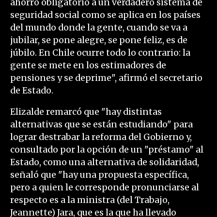
ahorro obligatorio a un verdadero sistema de
seguridad social como se aplica en los países
del mundo donde la gente, cuando se va a
jubilar, se pone alegre, se pone feliz, es de
júbilo. En Chile ocurre todo lo contrario: la
gente se mete en los estimadores de
pensiones y se deprime", afirmó el secretario
de Estado.
Elizalde remarcó que "hay distintas
alternativas que se están estudiando" para
lograr destrabar la reforma del Gobierno y,
consultado por la opción de un "préstamo" al
Estado, como una alternativa de solidaridad,
señaló que "hay una propuesta específica,
pero a quien le corresponde pronunciarse al
respecto es a la ministra (del Trabajo,
Jeannette) Jara, que es la que ha llevado