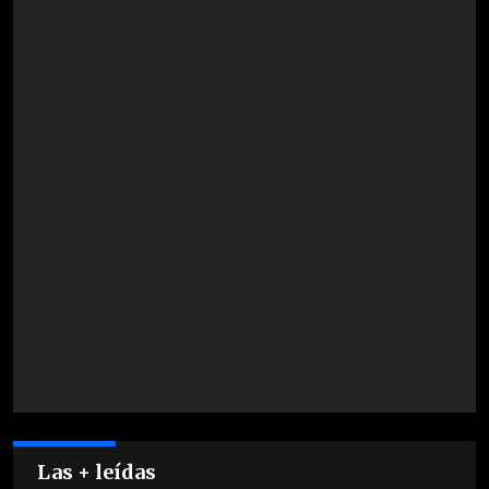
Las + leídas