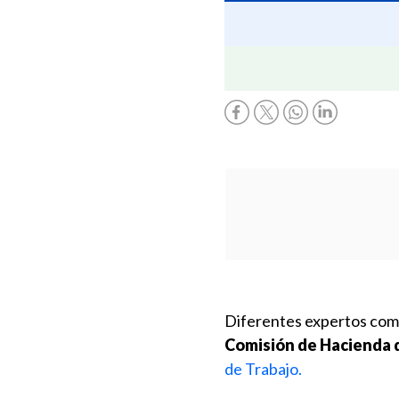
Diferentes expertos come
Comisión de Hacienda d
de Trabajo.