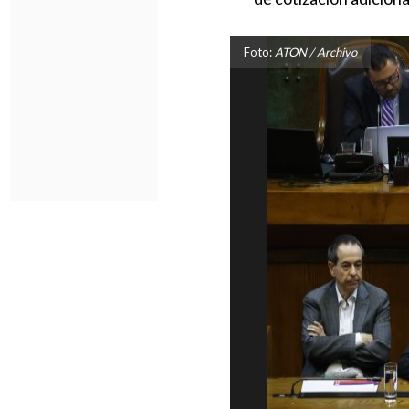
Foto:
ATON / Archivo