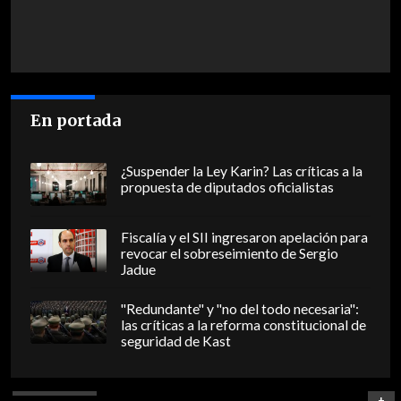
En portada
¿Suspender la Ley Karin? Las críticas a la
propuesta de diputados oficialistas
Fiscalía y el SII ingresaron apelación para
revocar el sobreseimiento de Sergio
Jadue
"Redundante" y "no del todo necesaria":
las críticas a la reforma constitucional de
seguridad de Kast
+