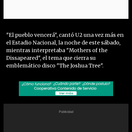
"El pueblo vencerá", cantó U2 una vez más en
el Estadio Nacional, la noche de este sábado,
mientras interpretaba "Mothers of the
Dissapeared", el tema que cierra su
emblemático disco "The Joshua Tree".