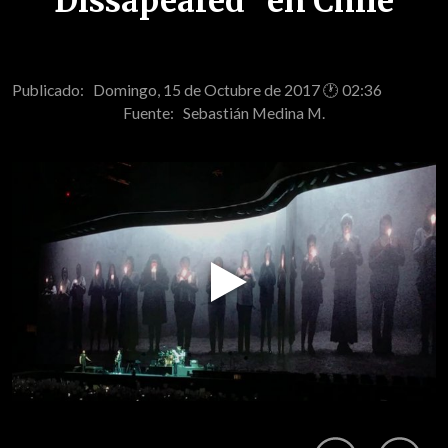
Dissapeared" en Chile
Publicado: Domingo, 15 de Octubre de 2017 🕐 02:36
Fuente:
Sebastián Medina M.
Play
Video