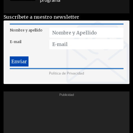
programa
Suscríbete a nuestro newsletter
Nombre y apellido
E-mail
Política de Privacidad