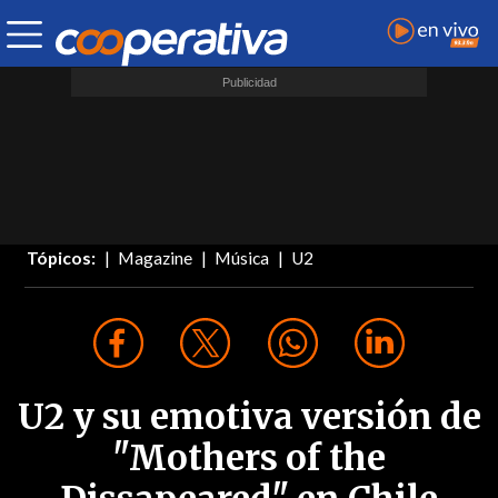
Tópicos:
Magazine
Música
U2
U2 y su emotiva versión de
"Mothers of the