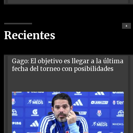
+
Recientes
Gago: El objetivo es llegar a la última
fecha del torneo con posibilidades