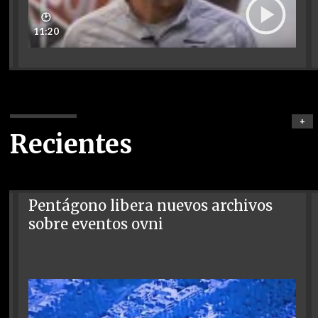
🕑
11:20
+
Recientes
Pentágono libera nuevos archivos
sobre eventos ovni