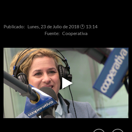
Publicado: Lunes, 23 de Julio de 2018 🕐 13:14
Fuente:
Cooperativa
Play
Video