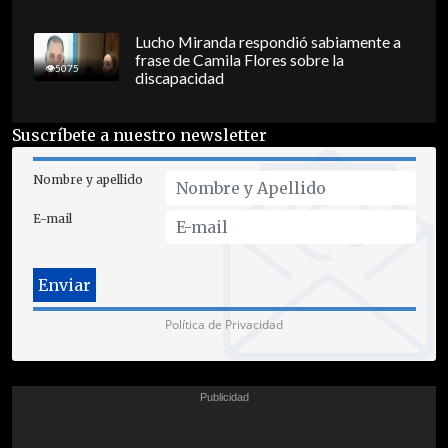
Lucho Miranda respondió sabiamente a
frase de Camila Flores sobre la
5075
discapacidad
Suscríbete a nuestro newsletter
Nombre y apellido
E-mail
Política de Privacidad