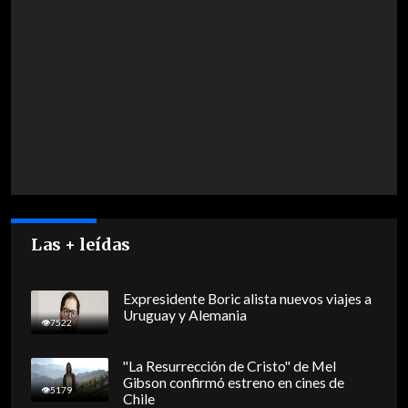
Las + leídas
Expresidente Boric alista nuevos viajes a
Uruguay y Alemania
7522
"La Resurrección de Cristo" de Mel
Gibson confirmó estreno en cines de
5179
Chile