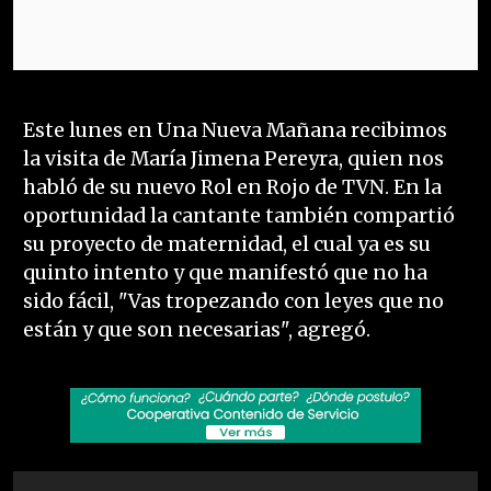
Este lunes en Una Nueva Mañana recibimos
la visita de María Jimena Pereyra, quien nos
habló de su nuevo Rol en Rojo de TVN. En la
oportunidad la cantante también compartió
su proyecto de maternidad, el cual ya es su
quinto intento y que manifestó que no ha
sido fácil, "Vas tropezando con leyes que no
están y que son necesarias", agregó.