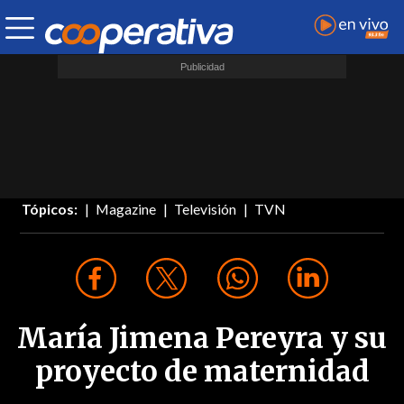
Tópicos:
Magazine
Televisión
TVN
María Jimena Pereyra y su
proyecto de maternidad