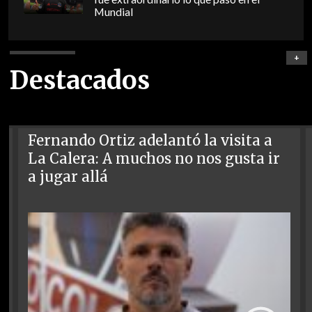
Mundial
+
Destacados
Fernando Ortiz adelantó la visita a
La Calera: A muchos no nos gusta ir
a jugar allá