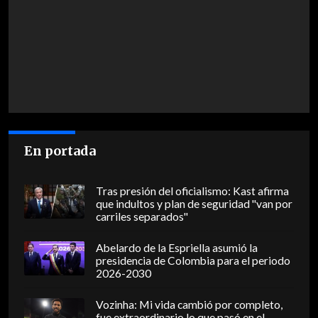
En portada
Tras presión del oficialismo: Kast afirma
que indultos y plan de seguridad "van por
carriles separados"
Abelardo de la Espriella asumió la
presidencia de Colombia para el periodo
2026-2030
Vozinha: Mi vida cambió por completo,
fue extraordinario lo que pasó en el