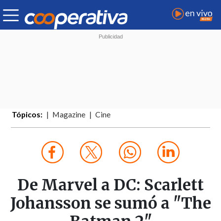
Tópicos:
Magazine
Cine
De Marvel a DC: Scarlett
Johansson se sumó a "The