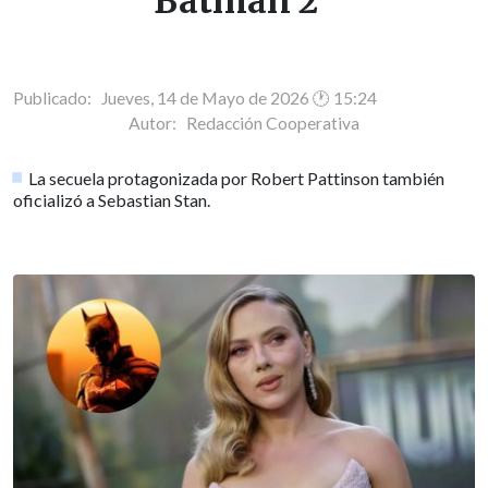
Batman 2"
Publicado: Jueves, 14 de Mayo de 2026 🕐 15:24
Autor:
Redacción Cooperativa
La secuela protagonizada por Robert Pattinson también
oficializó a Sebastian Stan.