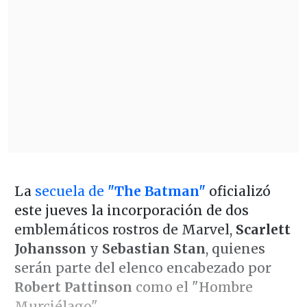
La
secuela de
"The Batman"
oficializó
este jueves la incorporación de dos
emblemáticos rostros de Marvel,
Scarlett
Johansson
y
Sebastian Stan
, quienes
serán parte del elenco encabezado por
Robert Pattinson
como el "Hombre
Murciélago".