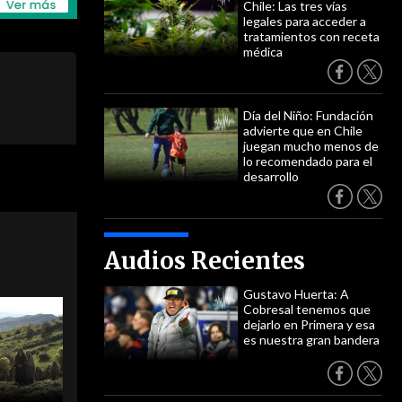
Chile: Las tres vías
legales para acceder a
tratamientos con receta
médica
Día del Niño: Fundación
advierte que en Chile
juegan mucho menos de
lo recomendado para el
desarrollo
Audios Recientes
Gustavo Huerta: A
Cobresal tenemos que
dejarlo en Primera y esa
es nuestra gran bandera