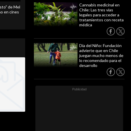
Cannabis medicinal en
sto" de Mel
Chile: Las tres vías
o en cines
legales para acceder a
tratamientos con receta
médica
Día del Niño: Fundación
advierte que en Chile
juegan mucho menos de
lo recomendado para el
desarrollo