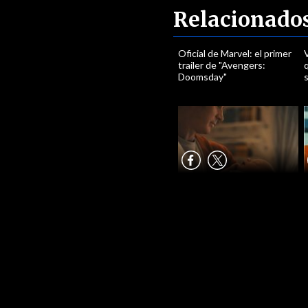
Relacionado
Oficial de Marvel: el primer
trailer de "Avengers:
Doomsday"