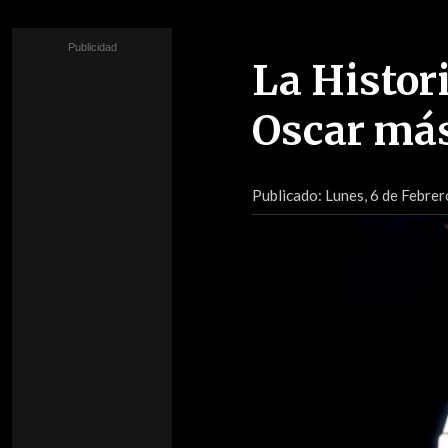
La Histori
Oscar más 
Publicado:
Lunes, 6 de Febrer