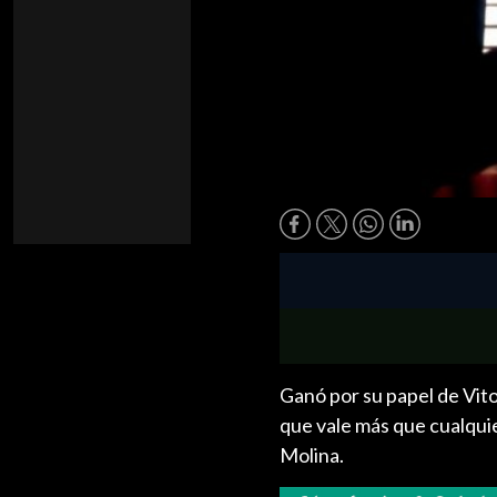
Ganó por su papel de Vito
que vale más que cualquie
Molina.